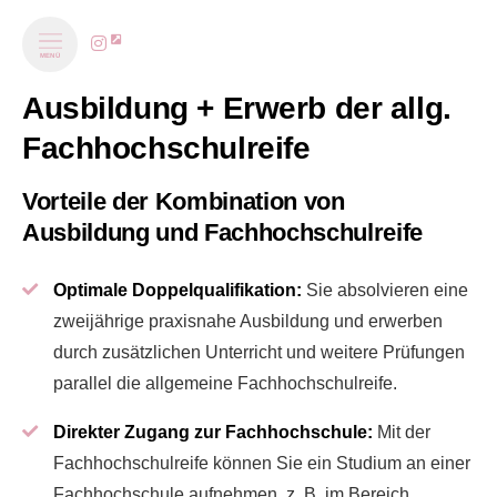
MENÜ
Ausbildung + Erwerb der allg.
Fachhochschulreife
Vorteile der Kombination von
Ausbildung und Fachhochschulreife
Optimale Doppelqualifikation:
Sie absolvieren eine
zweijährige praxisnahe Ausbildung und erwerben
durch zusätzlichen Unterricht und weitere Prüfungen
parallel die allgemeine Fachhochschulreife.
Direkter Zugang zur Fachhochschule:
Mit der
Fachhochschulreife können Sie ein Studium an einer
Fachhochschule aufnehmen, z. B. im Bereich