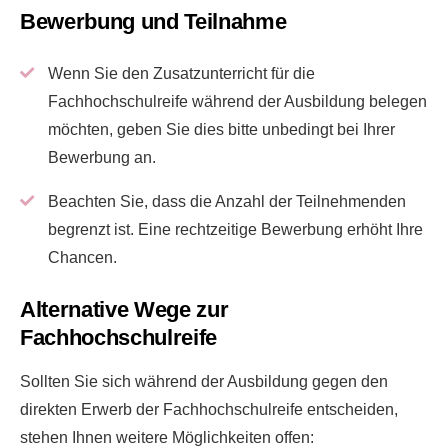
Bewerbung und Teilnahme
Wenn Sie den Zusatzunterricht für die
Fachhochschulreife während der Ausbildung belegen
möchten, geben Sie dies bitte unbedingt bei Ihrer
Bewerbung an.
Beachten Sie, dass die Anzahl der Teilnehmenden
begrenzt ist. Eine rechtzeitige Bewerbung erhöht Ihre
Chancen.
Alternative Wege zur
Fachhochschulreife
Sollten Sie sich während der Ausbildung gegen den
direkten Erwerb der Fachhochschulreife entscheiden,
stehen Ihnen weitere Möglichkeiten offen: