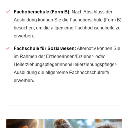
Fachoberschule (Form B):
Nach Abschluss der
Ausbildung können Sie die Fachoberschule (Form B)
besuchen, um die allgemeine Fachhochschulreife zu
erwerben.
Fachschule für Sozialwesen:
Alternativ können Sie
im Rahmen der Erzieherinnen/Erzieher
- oder
Heilerziehungspflegerinnen/Heilerziehungspfleger-
Ausbildung die allgemeine Fachhochschulreife
erwerben.