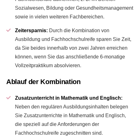
Sozialwesen, Bildung oder Gesundheitsmanagement
sowie in vielen weiteren Fachbereichen.
Zeitersparnis:
Durch die Kombination von
Ausbildung und Fachhochschulreife sparen Sie Zeit,
da Sie beides innerhalb von zwei Jahren erreichen
können, wenn Sie das anschließende 6-monatige
Vollzeitpraktikum absolvieren.
Ablauf der Kombination
Zusatzunterricht in Mathematik und Englisch:
Neben den regulären Ausbildungsinhalten belegen
Sie Zusatzunterrichte in Mathematik und Englisch,
die speziell auf die Anforderungen der
Fachhochschulreife zugeschnitten sind.