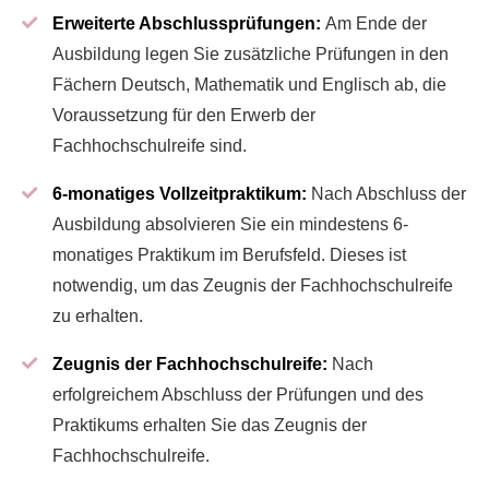
Erweiterte Abschlussprüfungen:
Am Ende der
Ausbildung legen Sie zusätzliche Prüfungen in den
Fächern Deutsch, Mathematik und Englisch ab, die
Voraussetzung für den Erwerb der
Fachhochschulreife sind.
6-monatiges Vollzeitpraktikum:
Nach Abschluss der
Ausbildung absolvieren Sie ein mindestens 6-
monatiges Praktikum im Berufsfeld. Dieses ist
notwendig, um das Zeugnis der Fachhochschulreife
zu erhalten.
Zeugnis der Fachhochschulreife:
Nach
erfolgreichem Abschluss der Prüfungen und des
Praktikums erhalten Sie das Zeugnis der
Fachhochschulreife.