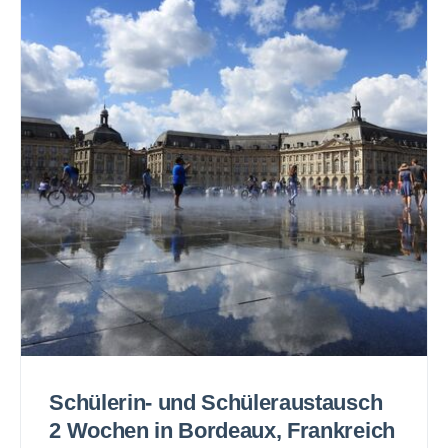
Schülerin- und Schüleraustausch
2 Wochen in Bordeaux, Frankreich