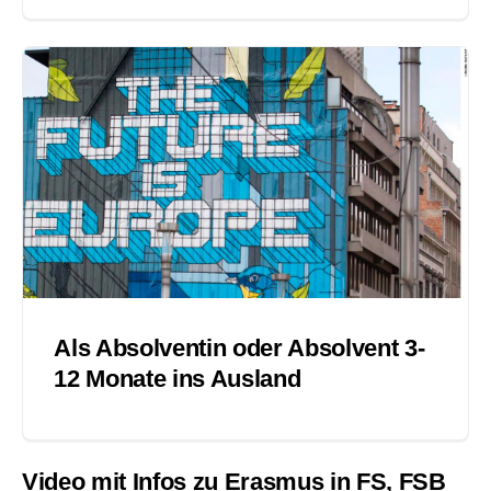
Als Absolventin oder Absolvent 3-
12 Monate ins Ausland
Video mit Infos zu Erasmus in FS, FSB