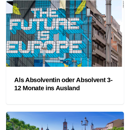
Als Absolventin oder Absolvent 3-
12 Monate ins Ausland