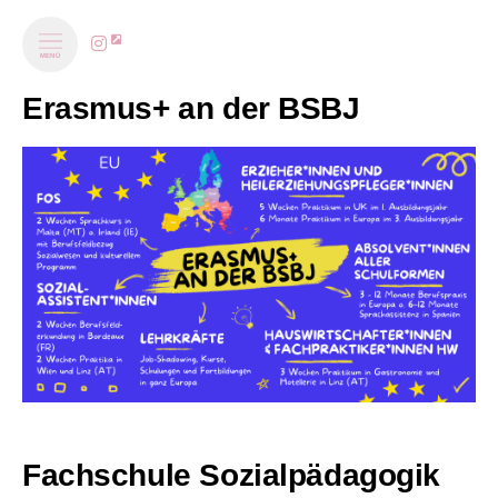
MENÜ
Erasmus+ an der BSBJ
Fachschule Sozialpädagogik