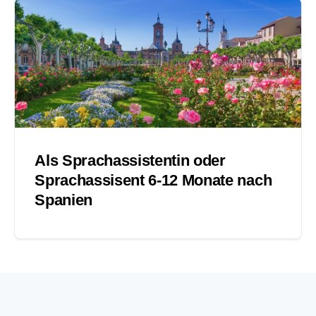
Als Sprachassistentin oder
Sprachassisent 6-12 Monate nach
Spanien