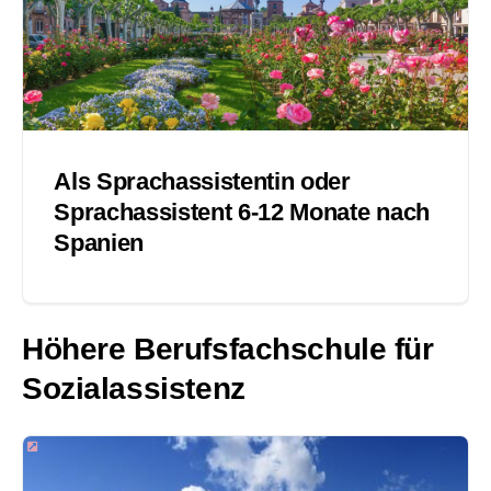
Als Sprachassistentin oder
Sprachassistent 6-12 Monate nach
Spanien
Höhere Berufsfachschule für
Sozialassistenz