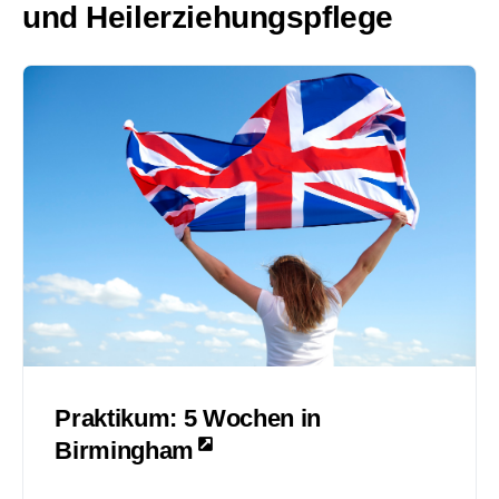
und Heilerziehungspflege
Praktikum: 5 Wochen in
Birmingham