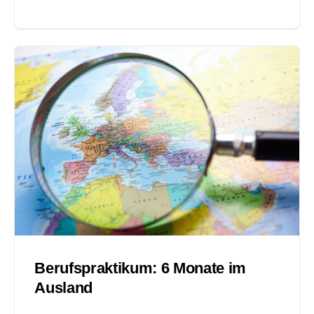
Berufspraktikum: 6 Monate im
Ausland