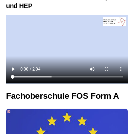
und HEP
Fachoberschule FOS Form A