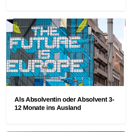
Als Absolventin oder Absolvent 3-
12 Monate ins Ausland