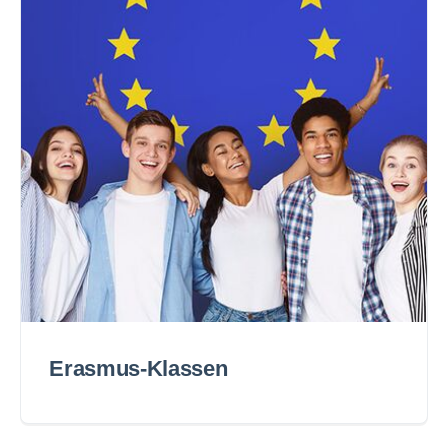
Erasmus-Klassen