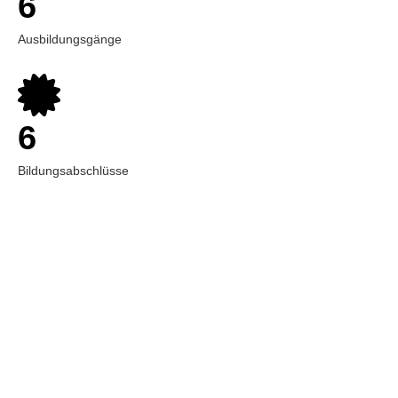
6
Ausbildungsgänge
6
Bildungsabschlüsse