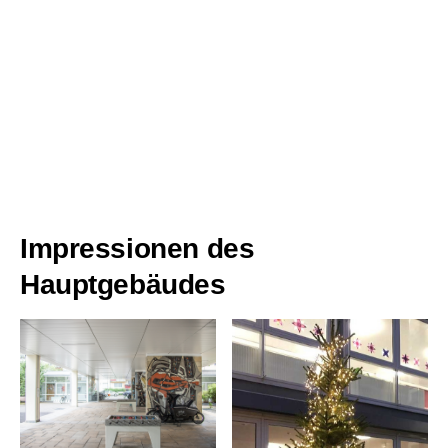
Impressionen des
Hauptgebäudes