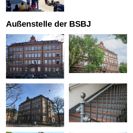
Außenstelle der BSBJ