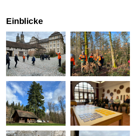
Einblicke