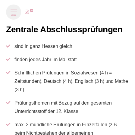
MENÜ
Zentrale Abschlussprüfungen
sind in ganz Hessen gleich
finden jedes Jahr im Mai statt
Schriftlichen Prüfungen in Sozialwesen (4 h =
Zeitstunden), Deutsch (4 h), Englisch (3 h) und Mathe
(3 h)
Prüfungsthemen mit Bezug auf den gesamten
Unterrichtsstoff der 12. Klasse
max. 2 mündliche Prüfungen in Einzelfällen (z.B.
beim Nichtbestehen der allgemeinen