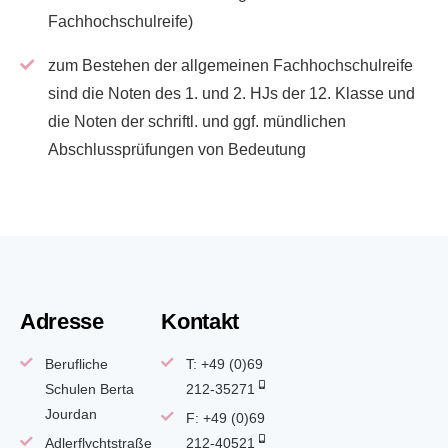
Fachhochschulreife)
zum Bestehen der allgemeinen Fachhochschulreife
sind die Noten des 1. und 2. HJs der 12. Klasse und
die Noten der schriftl. und ggf. mündlichen
Abschlussprüfungen von Bedeutung
Adresse
Kontakt
Berufliche
T: +49 (0)69
Schulen Berta
212-35271
Jourdan
F: +49 (0)69
Adlerflychtstraße
212-40521